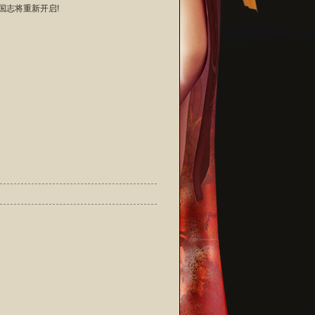
国志将重新开启!