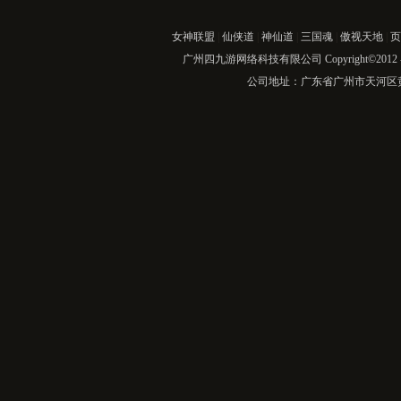
女神联盟
|
仙侠道
|
神仙道
|
三国魂
|
傲视天地
|
页
广州四九游网络科技有限公司 Copyright©2012
公司地址：广东省广州市天河区黄