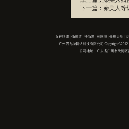
下一篇：秦美人等级
女神联盟
|
仙侠道
|
神仙道
|
三国魂
|
傲视天地
|
页
广州四九游网络科技有限公司 Copyright©2012
公司地址：广东省广州市天河区黄